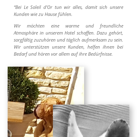
“Bei Le Soleil d’Or tun wir alles, damit sich unsere
Kunden wie zu Hause fühlen.
Wir möchten eine warme und freundliche
Atmosphäre in unserem Hotel schaffen. Dazu gehört,
sorgfältig zuzuhören und täglich aufmerksam zu sein.
Wir unterstützen unsere Kunden, helfen ihnen bei
Bedarf und hören vor allem auf ihre Bedürfnisse.