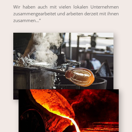
Wir haben auch mit vielen lokalen Unternehmen
zusammengearbeitet und arbeiten derzeit mit ihnen
zusammen…”