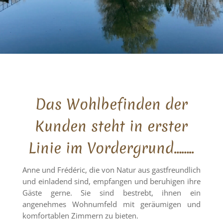
Das Wohlbefinden der
Kunden steht in erster
Linie im Vordergrund……..
Anne und Frédéric, die von Natur aus gastfreundlich
und einladend sind, empfangen und beruhigen ihre
Gäste gerne. Sie sind bestrebt, ihnen ein
angenehmes Wohnumfeld mit geräumigen und
komfortablen Zimmern zu bieten.