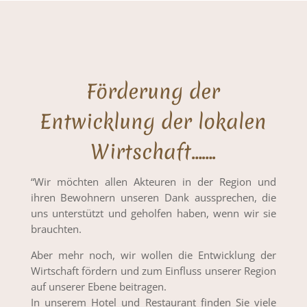
Förderung der
Entwicklung der lokalen
Wirtschaft…….
“Wir möchten allen Akteuren in der Region und
ihren Bewohnern unseren Dank aussprechen, die
uns unterstützt und geholfen haben, wenn wir sie
brauchten.
Aber mehr noch, wir wollen die Entwicklung der
Wirtschaft fördern und zum Einfluss unserer Region
auf unserer Ebene beitragen.
In unserem Hotel und Restaurant finden Sie viele