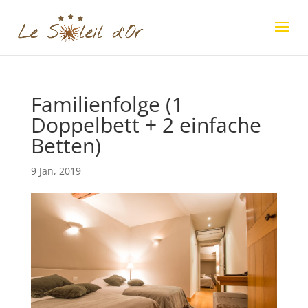
Familienfolge (1
Doppelbett + 2 einfache
Betten)
9 Jan, 2019